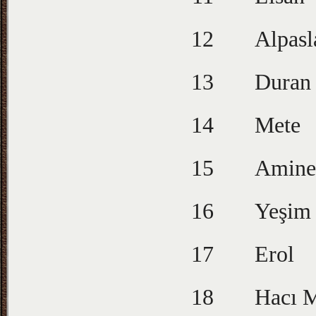
12
Alpasl
13
Duran
14
Mete
15
Amine
16
Yeşim
17
Erol
18
Hacı 