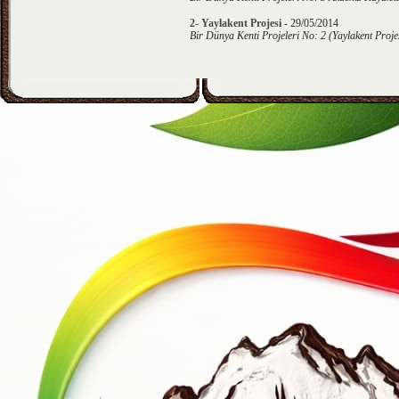
2- Yaylakent Projesi
-
29/05/2014
Bir Dünya Kenti Projeleri No: 2 (Yaylakent Proje