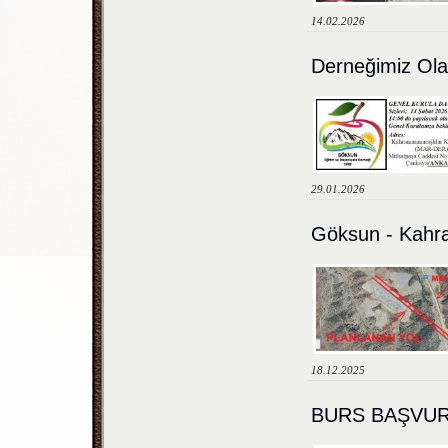
14.02.2026
Derneğimiz Ol
29.01.2026
Göksun - Kahra
18.12.2025
BURS BAŞVUR