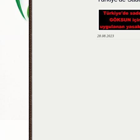
28.08.2023