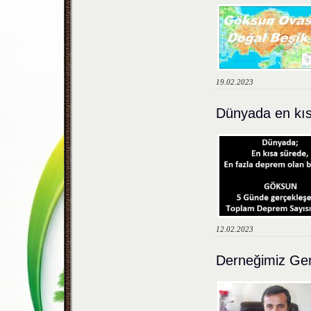
19.02.2023
Dünyada en kıs
12.02.2023
Derneğimiz Gen